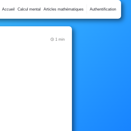
Accueil
Calcul mental
Articles mathématiques
Authentification
1 min