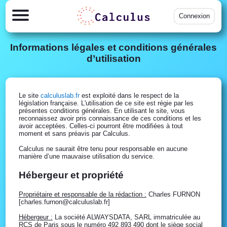
Connexion
Informations légales et conditions générales
d’utilisation
Le site
calculuslab.fr
est exploité dans le respect de la
législation française. L'utilisation de ce site est régie par les
présentes conditions générales. En utilisant le site, vous
reconnaissez avoir pris connaissance de ces conditions et les
avoir acceptées. Celles-ci pourront être modifiées à tout
moment et sans préavis par Calculus.
Calculus ne saurait être tenu pour responsable en aucune
manière d’une mauvaise utilisation du service.
Hébergeur et propriété
Propriétaire et responsable de la rédaction :
Charles FURNON
[charles.furnon@calculuslab.fr]
Hébergeur :
La société ALWAYSDATA, SARL immatriculée au
RCS de Paris sous le numéro 492 893 490 dont le siège social